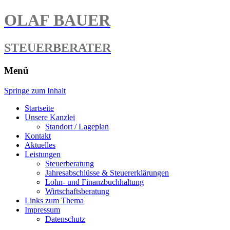
OLAF BAUER
STEUERBERATER
Menü
Springe zum Inhalt
Startseite
Unsere Kanzlei
Standort / Lageplan
Kontakt
Aktuelles
Leistungen
Steuerberatung
Jahresabschlüsse & Steuererklärungen
Lohn- und Finanzbuchhaltung
Wirtschaftsberatung
Links zum Thema
Impressum
Datenschutz