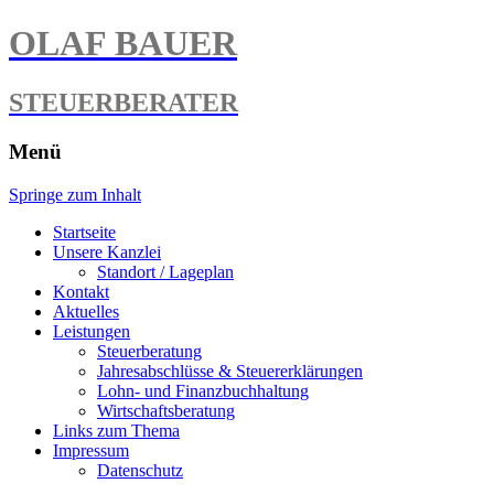
OLAF BAUER
STEUERBERATER
Menü
Springe zum Inhalt
Startseite
Unsere Kanzlei
Standort / Lageplan
Kontakt
Aktuelles
Leistungen
Steuerberatung
Jahresabschlüsse & Steuererklärungen
Lohn- und Finanzbuchhaltung
Wirtschaftsberatung
Links zum Thema
Impressum
Datenschutz