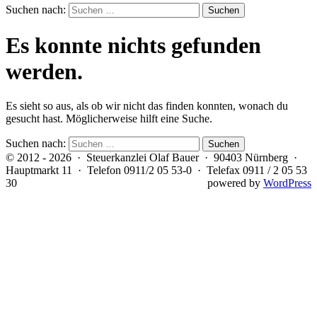
Suchen nach:
Es konnte nichts gefunden
werden.
Es sieht so aus, als ob wir nicht das finden konnten, wonach du
gesucht hast. Möglicherweise hilft eine Suche.
Suchen nach:
© 2012 - 2026 · Steuerkanzlei Olaf Bauer · 90403 Nürnberg ·
Hauptmarkt 11 · Telefon 0911/2 05 53-0 · Telefax 0911 / 2 05 53
30
powered by
WordPress